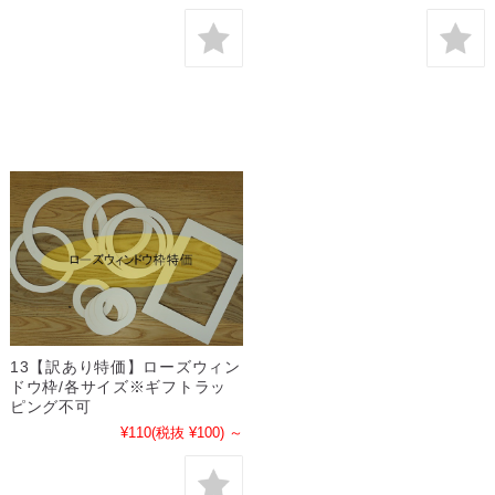
13【訳あり特価】ローズウィン
ドウ枠/各サイズ※ギフトラッ
ピング不可
¥110
(税抜 ¥100)
～