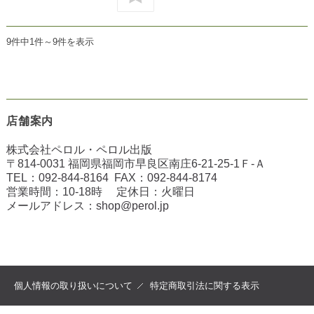
9件中1件～9件を表示
店舗案内
株式会社ペロル・ペロル出版
〒814-0031 福岡県福岡市早良区南庄6-21-25-1Ｆ-Ａ
TEL：
092-844-8164
FAX：
092-844-8174
営業時間：10-18時 定休日：火曜日
メールアドレス：
shop@perol.jp
個人情報の取り扱いについて
特定商取引法に関する表示