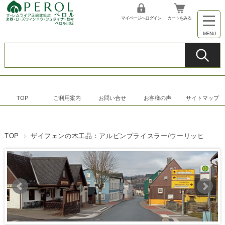
マイページへログイン
カートをみる
TOP
ご利用案内
お問い合せ
お客様の声
サイトマップ
TOP
ザイフェンの木工品：アルビンプライスラー/ウーリッヒ