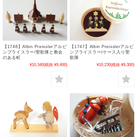
【1748】Albin Preisslerアルビ
【1747】Albin Preisslerアルビ
ンプライスラー/聖歌隊と教会
ンプライスラー/ケース入り聖
のある町
歌隊
¥10,340
(税抜 ¥9,400)
¥10,230
(税抜 ¥9,300)