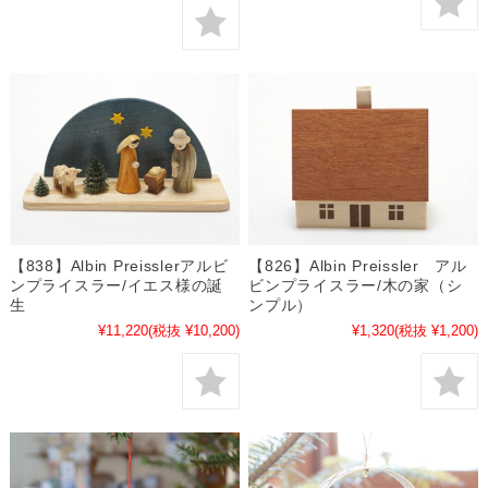
【838】Albin Preisslerアルビ
【826】Albin Preissler アル
ンプライスラー/イエス様の誕
ビンプライスラー/木の家（シ
生
ンプル）
¥11,220
(税抜 ¥10,200)
¥1,320
(税抜 ¥1,200)