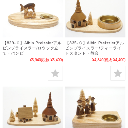
【829-Ｃ】Albin Preisslerアル
【835-Ｃ】Albin Preisslerアル
ビンプライスラー/ロウソク立
ビンプライスラー/ティーライ
て・バンビ
トスタンド・教会
¥5,940
(税抜 ¥5,400)
¥4,840
(税抜 ¥4,400)