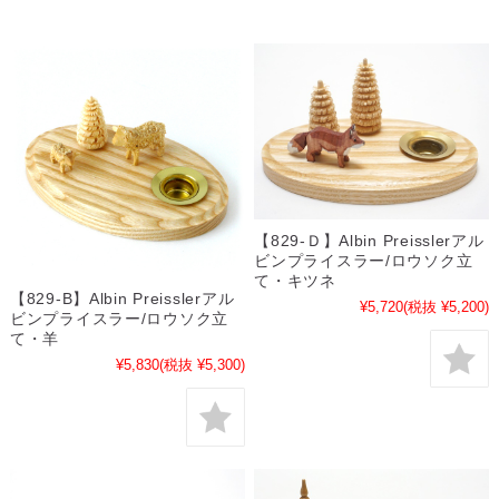
【829-Ｄ】Albin Preisslerアル
ビンプライスラー/ロウソク立
て・キツネ
【829-B】Albin Preisslerアル
¥5,720
(税抜 ¥5,200)
ビンプライスラー/ロウソク立
て・羊
¥5,830
(税抜 ¥5,300)