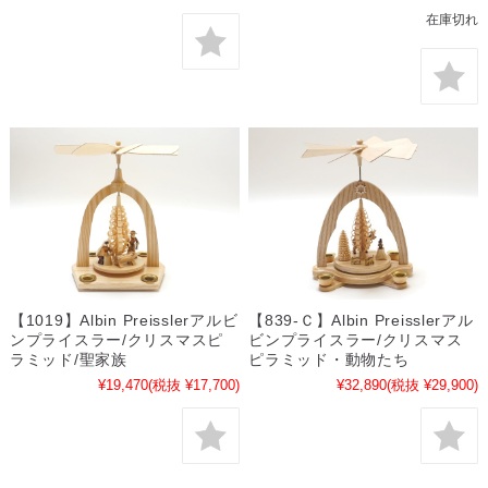
在庫切れ
【1019】Albin Preisslerアルビ
【839-Ｃ】Albin Preisslerアル
ンプライスラー/クリスマスピ
ビンプライスラー/クリスマス
ラミッド/聖家族
ピラミッド・動物たち
¥19,470
(税抜 ¥17,700)
¥32,890
(税抜 ¥29,900)