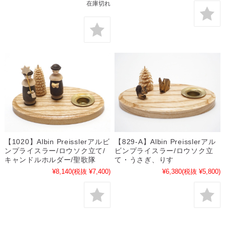
在庫切れ
【1020】Albin Preisslerアルビ
【829-A】Albin Preisslerアル
ンプライスラー/ロウソク立て/
ビンプライスラー/ロウソク立
キャンドルホルダー/聖歌隊
て・うさぎ、りす
¥8,140
(税抜 ¥7,400)
¥6,380
(税抜 ¥5,800)