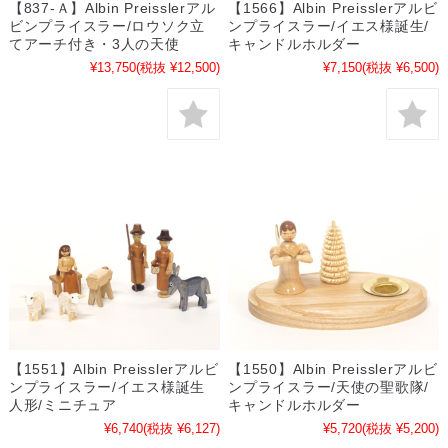
【837-Ａ】Albin Preisslerアル
【1566】Albin Preisslerアルビ
ビンプライスラー/ロウソク立
ンプライスラー/イエス様誕生/
てアーチ付き・3人の天使
キャンドルホルダー
¥13,750
(税抜 ¥12,500)
¥7,150
(税抜 ¥6,500)
【1551】Albin Preisslerアルビ
【1550】Albin Preisslerアルビ
ンプライスラー/イエス様誕生
ンプライスラー/天使の聖歌隊/
人形/ミニチュア
キャンドルホルダー
¥6,740
(税抜 ¥6,127)
¥5,720
(税抜 ¥5,200)