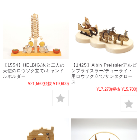
【1554】HELBIG/木と二人の
【1425】Albin Preisslerアルビ
天使のロウソク立て/キャンド
ンプライスラー/ティーライト
ルホルダー
用ロウソク立て/サンタクロー
ス
¥21,560
(税抜 ¥19,600)
¥17,270
(税抜 ¥15,700)