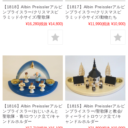
【1818】Albin Preisslerアルビ
【1817】Albin Preisslerアルビ
ンプライスラー/クリスマスピ
ンプライスラー/クリスマスピ
ラミッド小サイズ/聖歌隊
ラミッド小サイズ/動物たち
¥16,280
(税抜 ¥14,800)
¥11,990
(税抜 ¥10,900)
【1816】Albin Preisslerアルビ
【1815】Albin Preisslerアルビ
ンプライスラー/おじいさんと
ンプライスラー/聖歌隊と教会/
聖歌隊・青/ロウソク立て/キャ
ティーライトロウソク立て/キ
ンドルホルダー
ャンドルホルダー