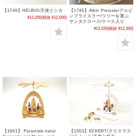
【1746】HELBIG/天使とシカ
【1745】Albin Preisslerアルビ
ンプライスラー/ツリーを運ぶ
¥13,200
(税抜 ¥12,000)
サンタクロース/ケース入り
¥13,530
(税抜 ¥12,300)
【1661】 Pyramide natur
【1553】ECKERT/クリスマス