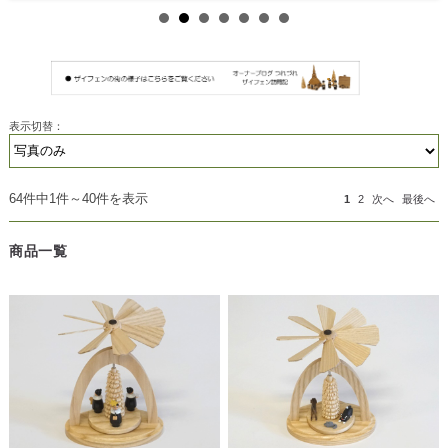
表示切替：
64件中1件～40件を表示
1
2
次へ
最後へ
商品一覧