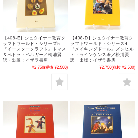
【408-E】シュタイナー教育ク
【408-D】シュタイナー教育ク
ラフトワールド・シリーズ5
ラフトワールド・シリーズ4
『イースタークラフト』トマス
『メイキングドール』ズンヒル
＆ぺトラ・ベルガー／松浦賢
ト・ラインケンス著／松浦賢
訳・出版：イザラ書房
訳・出版：イザラ書房
¥2,750
(税抜 ¥2,500)
¥2,750
(税抜 ¥2,500)