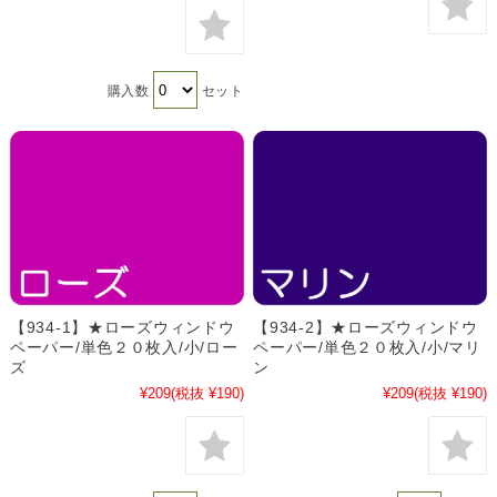
購入数
セット
【934-1】★ローズウィンドウ
【934-2】★ローズウィンドウ
ペーパー/単色２０枚入/小/ロー
ペーパー/単色２０枚入/小/マリ
ズ
ン
¥209
(税抜 ¥190)
¥209
(税抜 ¥190)