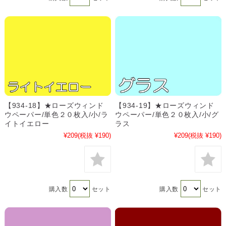
【934-18】★ローズウィンド
【934-19】★ローズウィンド
ウペーパー/単色２０枚入/小/ラ
ウペーパー/単色２０枚入/小/グ
イトイエロー
ラス
¥209
(税抜 ¥190)
¥209
(税抜 ¥190)
購入数
セット
購入数
セット