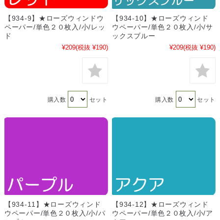
【934-9】★ローズウィンドウ
【934-10】★ローズウィンド
ペーパー/単色２０枚入/小/レッ
ウペーパー/単色２０枚入/小/サ
ド
ックスブルー
¥209
(税抜 ¥190)
¥209
(税抜 ¥190)
購入数
セット
購入数
セット
【934-11】★ローズウィンド
【934-12】★ローズウィンド
ウペーパー/単色２０枚入/小/パ
ウペーパー/単色２０枚入/小/ア