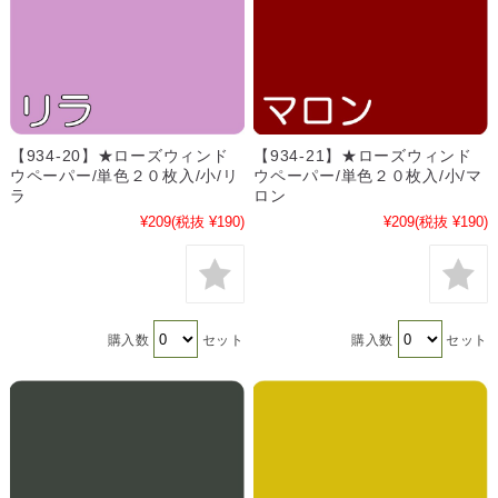
【934-20】★ローズウィンド
【934-21】★ローズウィンド
ウペーパー/単色２０枚入/小/リ
ウペーパー/単色２０枚入/小/マ
ラ
ロン
¥209
(税抜 ¥190)
¥209
(税抜 ¥190)
購入数
セット
購入数
セット