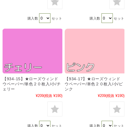
購入数
セット
購入数
セット
【934-15】★ローズウィンド
【934-17】★ローズウィンド
ウペーパー/単色２０枚入/小/チ
ウペーパー/単色２０枚入/小/ピ
ェリー
ンク
¥209
(税抜 ¥190)
¥209
(税抜 ¥190)
購入数
セット
購入数
セット