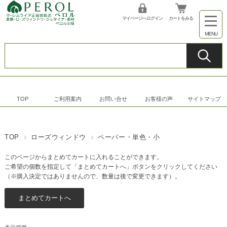
マイページへログイン
カートをみる
TOP
ご利用案内
お問い合せ
お客様の声
サイトマップ
TOP
ローズウィンドウ
ペーパー・単色・小
このページからまとめてカートに入れることができます。
ご希望の個数を指定して「まとめてカートへ」ボタンをクリックしてください
（※購入決定ではありませんので、数量は後で変更できます）。