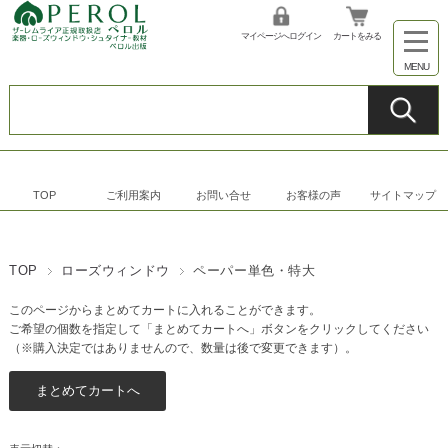
マイページへログイン
カートをみる
TOP
ご利用案内
お問い合せ
お客様の声
サイトマップ
TOP
ローズウィンドウ
ペーパー単色・特大
このページからまとめてカートに入れることができます。
ご希望の個数を指定して「まとめてカートへ」ボタンをクリックしてください
（※購入決定ではありませんので、数量は後で変更できます）。