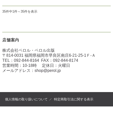
35件中1件～35件を表示
店舗案内
株式会社ペロル・ペロル出版
〒814-0031 福岡県福岡市早良区南庄6-21-25-1Ｆ-Ａ
TEL：
092-844-8164
FAX：
092-844-8174
営業時間：10-18時 定休日：火曜日
メールアドレス：
shop@perol.jp
個人情報の取り扱いについて
特定商取引法に関する表示