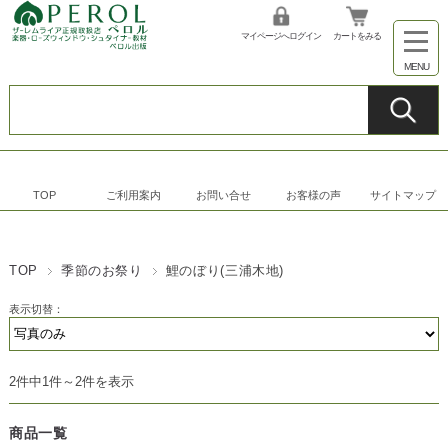
マイページへログイン
カートをみる
TOP
ご利用案内
お問い合せ
お客様の声
サイトマップ
TOP
季節のお祭り
鯉のぼり(三浦木地)
表示切替：
2件中1件～2件を表示
商品一覧