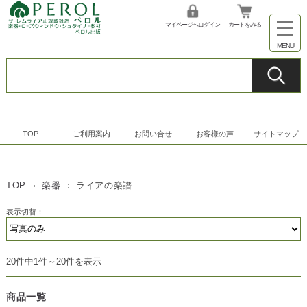
マイページへログイン
カートをみる
TOP
ご利用案内
お問い合せ
お客様の声
サイトマップ
TOP
楽器
ライアの楽譜
表示切替：
20件中1件～20件を表示
商品一覧