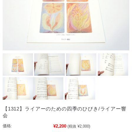
【1312】ライアーのための四季のひびき/ライアー響
会
¥2,200
価格:
(税抜 ¥2,000)