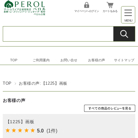
マイページへログイン
カートをみる
TOP
ご利用案内
お問い合せ
お客様の声
サイトマップ
TOP
お客様の声:【1225】画板
お客様の声
【1225】画板
5.0
(1件)