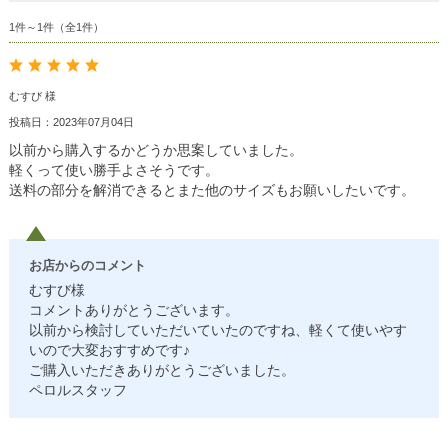
1件～1件（全1件）
むすび 様
投稿日：2023年07月04日
以前から購入するかどうか思案していました。
軽くって使い勝手よさそうです。
送料の部分を解消できるとまた他のサイズもお願いしたいです。
お店からのコメント
むすび様
コメントありがとうございます。
以前から検討していただいていたのですね、軽くて使いやす
いので大変おすすめです♪
ご購入いただきありがとうございました。
ペロルスタッフ