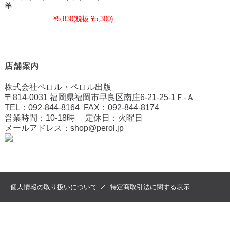
羊
¥5,830
(税抜 ¥5,300)
店舗案内
株式会社ペロル・ペロル出版
〒814-0031 福岡県福岡市早良区南庄6-21-25-1Ｆ-Ａ
TEL：
092-844-8164
FAX：
092-844-8174
営業時間：10-18時 定休日：火曜日
メールアドレス：
shop@perol.jp
個人情報の取り扱いについて
特定商取引法に関する表示
copyright (c) 2022 ペロル all rights reserved.