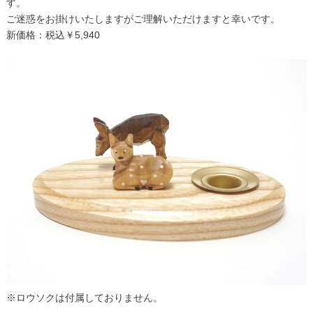
す。
ご迷惑をお掛けいたしますがご理解いただけますと幸いです。
新価格：税込￥5,940
※ロウソクは付属しておりません。