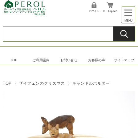
ログイン
カートをみる
TOP
ご利用案内
お問い合せ
お客様の声
サイトマップ
TOP
ザイフェンのクリスマス
キャンドルホルダー