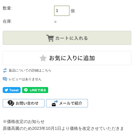
数量:
個
在庫:
○
返品についての詳細はこちら
レビューはありません
※価格改定のお知らせ
原価高騰のため2023年10月1日より価格を改定させていただきま