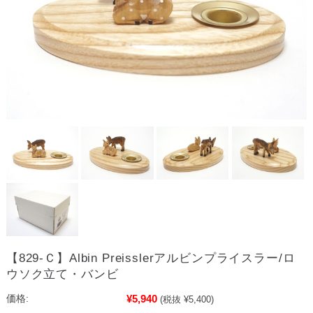
【829-Ｃ】Albin Preisslerアルビンプライスラー/ロ
ウソク立て・バンビ
¥5,940
価格:
(税抜 ¥5,400)