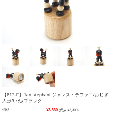
【817-F】Jan stephani ジャンス・テファニ/おじぎ
人形/いぬ/ブラック
¥3,630
価格:
(税抜 ¥3,300)