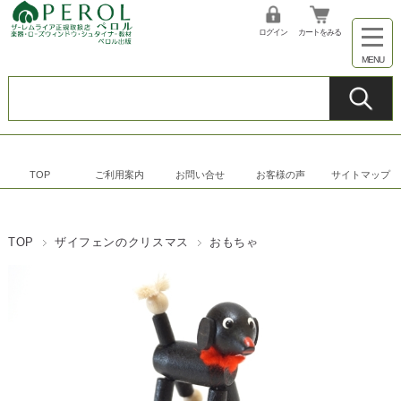
ログイン
カートをみる
TOP
ご利用案内
お問い合せ
お客様の声
サイトマップ
TOP
ザイフェンのクリスマス
おもちゃ