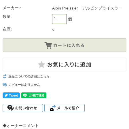
メーカー：
Albin Preissler アルビンプライスラー
数量:
個
在庫:
○
返品についての詳細はこちら
レビューはありません
◆オーナーコメント