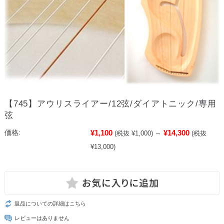
【745】アウリスライアー/12弦/ダイアトニック/専用
弦
¥1,100
¥14,300
価格:
(税抜 ¥1,000)
～
(税抜
¥13,000)
返品についての詳細はこちら
レビューはありません