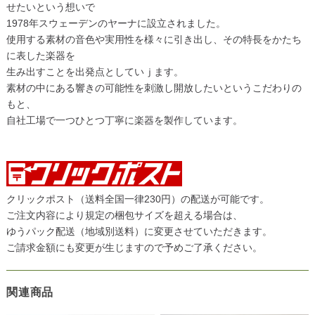
せたいという想いで
1978年スウェーデンのヤーナに設立されました。
使用する素材の音色や実用性を様々に引き出し、その特長をかたち
に表した楽器を
生み出すことを出発点としていｊます。
素材の中にある響きの可能性を刺激し開放したいというこだわりの
もと、
自社工場で一つひとつ丁寧に楽器を製作しています。
クリックポスト（送料全国一律230円）の配送が可能です。
ご注文内容により規定の梱包サイズを超える場合は、
ゆうパック配送（地域別送料）に変更させていただきます。
ご請求金額にも変更が生じますので予めご了承ください。
関連商品