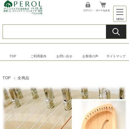
ログイン
カートをみる
TOP
ご利用案内
お問い合せ
お客様の声
サイトマップ
TOP
全商品