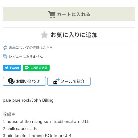
返品についての詳細はこちら
レビューはありません
pale blue rock/John Billing
収録曲
1.house of the rising sun -traditional arr. J.B.
2.chilli sauce -J.B.
3.nite kelefe -Lamine KOnte arr.J.B.