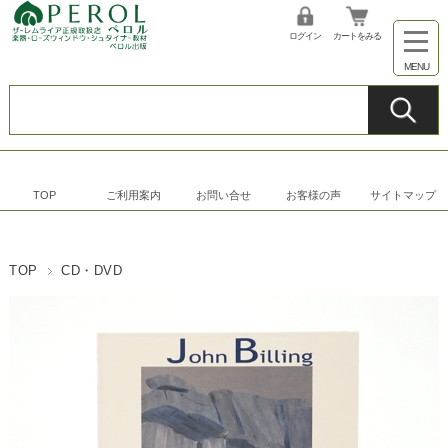
ログイン
カートをみる
TOP
ご利用案内
お問い合せ
お客様の声
サイトマップ
TOP
CD・DVD