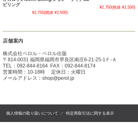
ビリング
¥2,750
(税抜 ¥2,500)
¥2,750
(税抜 ¥2,500)
店舗案内
株式会社ペロル・ペロル出版
〒814-0031 福岡県福岡市早良区南庄6-21-25-1Ｆ-Ａ
TEL：
092-844-8164
FAX：
092-844-8174
営業時間：10-18時 定休日：火曜日
メールアドレス：
shop@perol.jp
個人情報の取り扱いについて
特定商取引法に関する表示
copyright (c) 2022 ペロル all rights reserved.