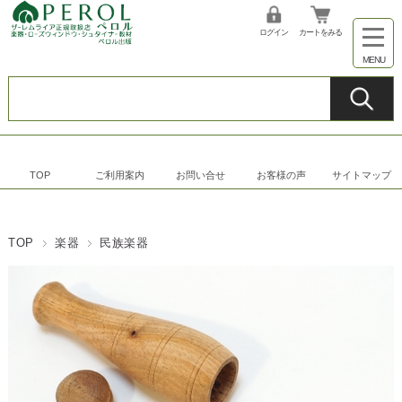
ログイン
カートをみる
TOP
ご利用案内
お問い合せ
お客様の声
サイトマップ
TOP
楽器
民族楽器