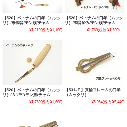
【526】ベトナムの口琴（ムック
【526】ベトナムの口琴（ムック
リ）/未調音/モン族/チャム
リ）/調音済み/モン族/チャム
¥1,210
(税抜 ¥1,100)
¥1,760
(税抜 ¥1,600)
～
【526】ベトナムの口琴（ムック
【531-Ｅ】真鍮フレームの口琴
リ）/Ａ''/ラ''/モン族/チャム
（ムックリ）
¥1,760
(税抜 ¥1,600)
¥5,984
(税抜 ¥5,440)