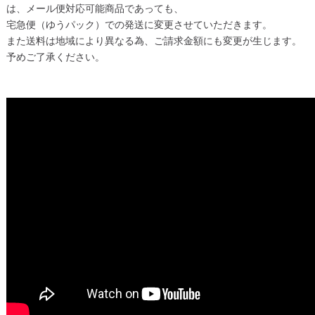
は、メール便対応可能商品であっても、
宅急便（ゆうパック）での発送に変更させていただきます。
また送料は地域により異なる為、ご請求金額にも変更が生じます。
予めご了承ください。