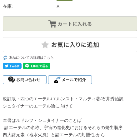
在庫:
Δ
返品についての詳細はこちら
改訂版・四つのエーテル/エルンスト・マルティ著/石井秀治訳
シュタイナーのエーテル論に向けて
本書はルドルフ・シュタイナーのことば
-諸エーテルの名称、宇宙の進化史におけるそれらの発生順序
四大諸元素（地水火風）と諸エーテルの対照性-から