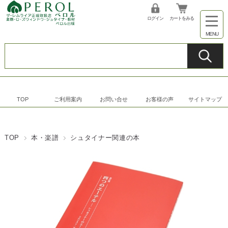
ログイン
カートをみる
TOP
ご利用案内
お問い合せ
お客様の声
サイトマップ
TOP
本・楽譜
シュタイナー関連の本