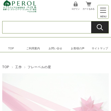
ログイン
カートをみる
TOP
ご利用案内
お問い合せ
お客様の声
サイトマップ
TOP
工作
フレーベルの星