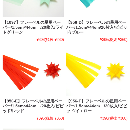
【1097】フレーベルの星用ペー
【956-D】フレーベルの星用ペー
パー/1.5cm×44cm /20枚入/ライ
パー/1.5cm×44cm/20枚入/ビビッ
トグリーン
ド/ブルー
¥308
(税抜 ¥280)
¥396
(税抜 ¥360)
【956-E】フレーベルの星用ペー
【956-F】フレーベルの星用ペー
パー/1.5cm×44cm /20枚入/ビビ
パー/1.5cm×44cm /20枚入/ビビ
ッド/レッド
ッド/イエロー
¥396
(税抜 ¥360)
¥396
(税抜 ¥360)