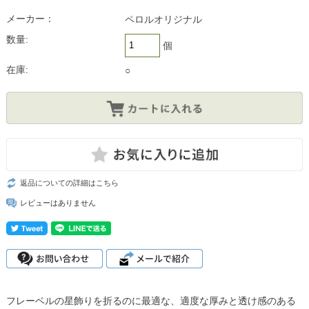
メーカー：
ペロルオリジナル
数量:
個
在庫:
○
返品についての詳細はこちら
レビューはありません
フレーベルの星飾りを折るのに最適な、適度な厚みと透け感のある