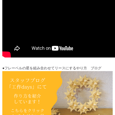
●フレーベルの星を組み合わせてリースにするやり方 ブログ