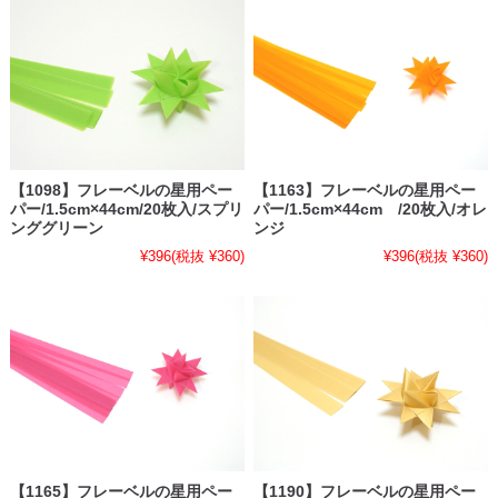
【1098】フレーベルの星用ペー
【1163】フレーベルの星用ペー
パー/1.5cm×44cm/20枚入/スプリ
パー/1.5cm×44cm /20枚入/オレ
ンググリーン
ンジ
¥396
(税抜 ¥360)
¥396
(税抜 ¥360)
【1165】フレーベルの星用ペー
【1190】フレーベルの星用ペー