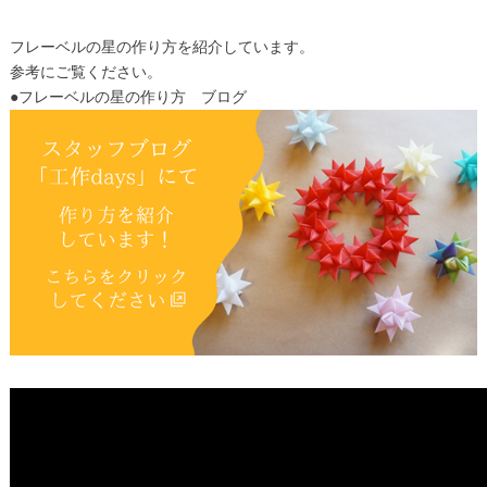
フレーベルの星の作り方を紹介しています。
参考にご覧ください。
●フレーベルの星の作り方 ブログ