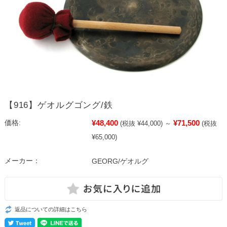
【916】ゲオルグゴング/鉄
¥48,400
¥71,500
価格:
(税抜 ¥44,000)
～
(税抜
¥65,000)
メーカー：
GEORG/ゲオルグ
返品についての詳細はこちら