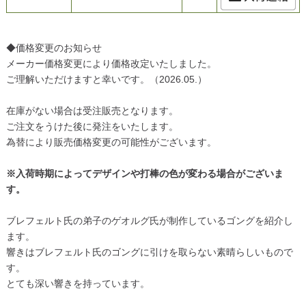
◆価格変更のお知らせ
メーカー価格変更により価格改定いたしました。
ご理解いただけますと幸いです。（2026.05.）
在庫がない場合は受注販売となります。
ご注文をうけた後に発注をいたします。
為替により販売価格変更の可能性がございます。
※入荷時期によってデザインや打棒の色が変わる場合がございま
す。
ブレフェルト氏の弟子のゲオルグ氏が制作しているゴングを紹介し
ます。
響きはブレフェルト氏のゴングに引けを取らない素晴らしいもので
す。
とても深い響きを持っています。