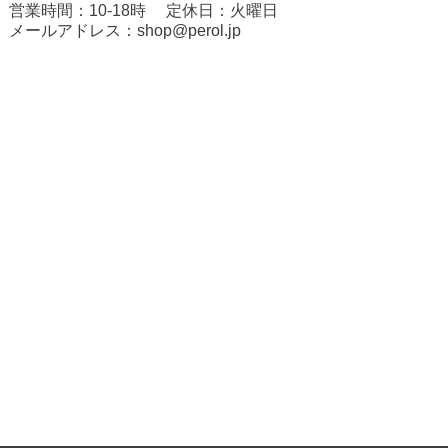
営業時間：10-18時 定休日：火曜日
メールアドレス：
shop@perol.jp