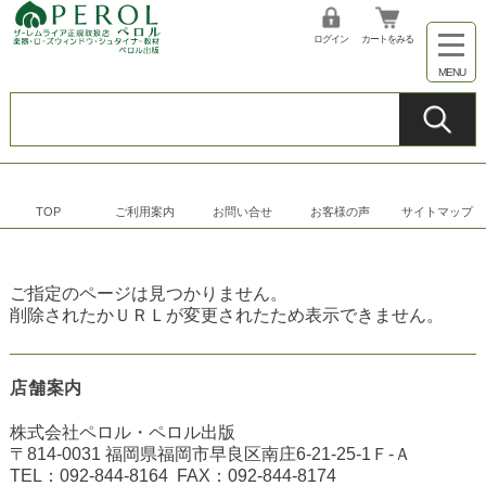
ログイン
カートをみる
TOP
ご利用案内
お問い合せ
お客様の声
サイトマップ
ご指定のページは見つかりません。
削除されたかＵＲＬが変更されたため表示できません。
店舗案内
株式会社ペロル・ペロル出版
〒814-0031 福岡県福岡市早良区南庄6-21-25-1Ｆ-Ａ
TEL：
092-844-8164
FAX：
092-844-8174