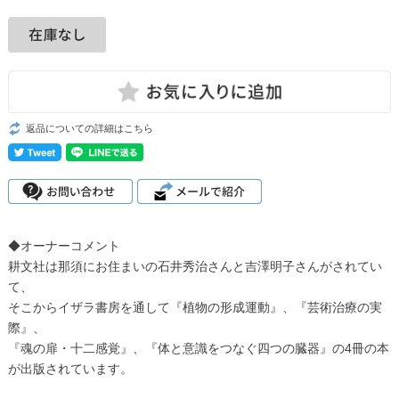
返品についての詳細はこちら
◆オーナーコメント
耕文社は那須にお住まいの石井秀治さんと吉澤明子さんがされてい
て、
そこからイザラ書房を通して『植物の形成運動』、『芸術治療の実
際』、
『魂の扉・十二感覚』、『体と意識をつなぐ四つの臓器』の4冊の本
が出版されています。