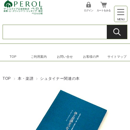
ログイン
カートをみる
TOP
ご利用案内
お問い合せ
お客様の声
サイトマップ
TOP
本・楽譜
シュタイナー関連の本