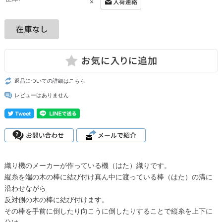
×
返品についての詳細はこちら
レビューはありません
織り機のメーカーが作っている機（はた）織りです。
縦糸を端の木の棒に結び付け真ん中に渡っている棒（はた）の溝に
沿わせながら
反対側の木の棒に結び付けます。
その棒を手前に倒したり向こうに倒したりすることで縦糸を上下に