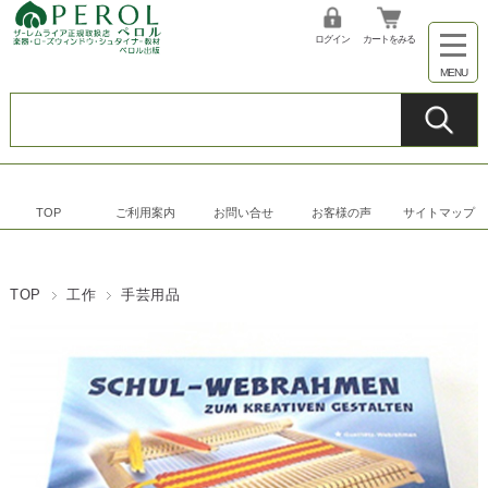
ログイン
カートをみる
TOP
ご利用案内
お問い合せ
お客様の声
サイトマップ
TOP
工作
手芸用品