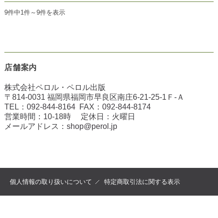
9件中1件～9件を表示
店舗案内
株式会社ペロル・ペロル出版
〒814-0031 福岡県福岡市早良区南庄6-21-25-1Ｆ-Ａ
TEL：
092-844-8164
FAX：
092-844-8174
営業時間：10-18時 定休日：火曜日
メールアドレス：
shop@perol.jp
個人情報の取り扱いについて
特定商取引法に関する表示
copyright (c) 2022 ペロル all rights reserved.