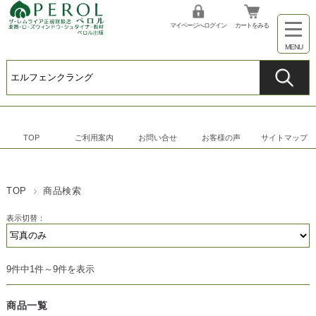
マイページへログイン
カートをみる
TOP
ご利用案内
お問い合せ
お客様の声
サイトマップ
TOP
商品検索
表示切替：
9件中1件～9件を表示
商品一覧