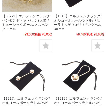
【682-1】エルフェンクラング
【1616】エルフェンクラング/
ペンダントヘッド/サン(太陽)/
オルゴールボールラトル/ベビ
ミュージックボール/メルヘン
ーラトル/がらがら/リングベル
クーゲル
30ｍｍ
¥3,300
(税抜 ¥3,000)
¥9,460
(税抜 ¥8,600)
【1617】エルフェンクラング/
【1618】エルフェンクラング/
オルゴールボールラトル/ベビ
オルゴールボールラトル/ベビ