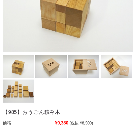
【985】おうごん積み木
¥9,350
価格:
(税抜 ¥8,500)