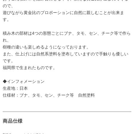
ので、
遊びながら黄金比のプロポーションに自然に親しむことが出来ま
す。
積み木の部材は4つの形態ごとにブナ、タモ、セン、チーク等で作ら
れ、
樹種の違いも楽しめるようになっております。
また、仕上げには自然系塗料を塗布していますので手触りも優しい
です。
福岡県で生まれたものです。
◆インフォメーション
生産地：日本
仕様材：ブナ、タモ、セン、チーク等 自然塗料
商品仕様