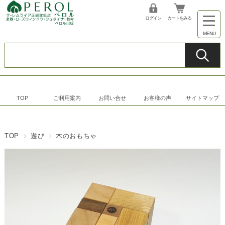
ログイン
カートをみる
TOP
ご利用案内
お問い合せ
お客様の声
サイトマップ
TOP
遊び
木のおもちゃ