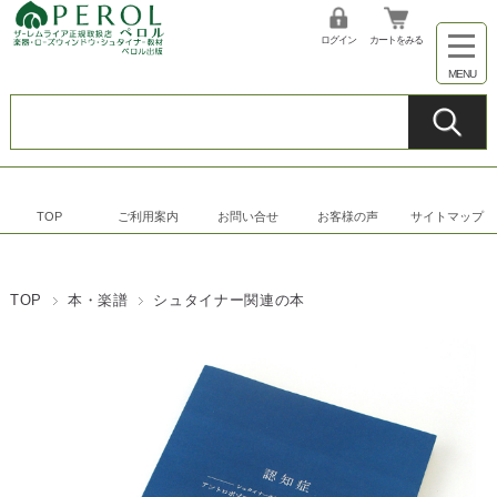
ログイン
カートをみる
TOP
ご利用案内
お問い合せ
お客様の声
サイトマップ
TOP
本・楽譜
シュタイナー関連の本