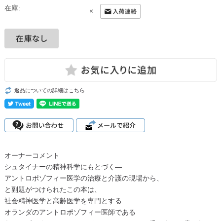
在庫:
×
返品についての詳細はこちら
オーナーコメント
シュタイナーの精神科学にもとづく―
アントロポゾフィー医学の治療と介護の現場から、
と副題がつけられたこの本は、
社会精神医学と高齢医学を専門とする
オランダのアントロポゾフィー医師である