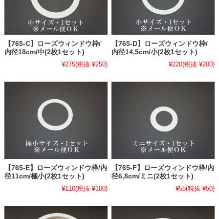
【765-C】ローズウィンドウ枠/
【765-D】ローズウィンドウ枠/
内径18cm/中(2枚1セット)
内径14,5cm/小(2枚1セット)
¥275
(税抜 ¥250)
¥220
(税抜 ¥200)
【765-E】ローズウィンドウ枠/内
【765-F】ローズウィンドウ枠/内
径11cm/極小(2枚1セット)
径6,8cm/ミニ(2枚1セット)
¥110
(税抜 ¥100)
¥55
(税抜 ¥50)