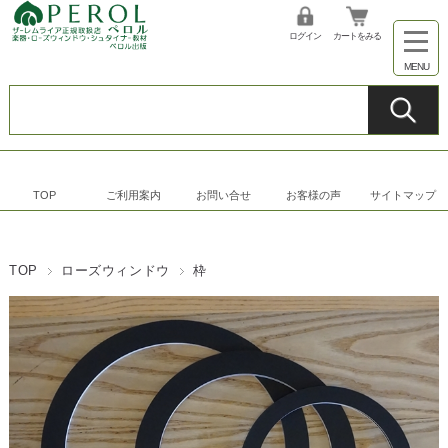
ログイン
カートをみる
TOP
ご利用案内
お問い合せ
お客様の声
サイトマップ
TOP
ローズウィンドウ
枠