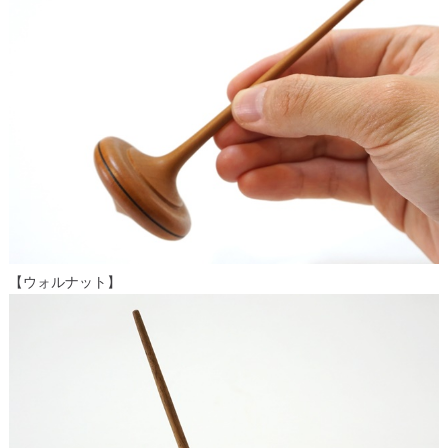
【ウォルナット】