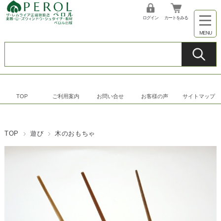
ログイン
カートをみる
TOP
ご利用案内
お問い合せ
お客様の声
サイトマップ
TOP
遊び
木のおもちゃ