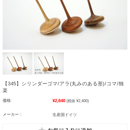
【345】シリンダーゴマ/アラ(丸みのある形)/コマ/独
楽
¥2,640
価格:
(税抜 ¥2,400)
メーカー：
生産国ドイツ