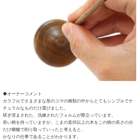
◆オーナーコメント
カラフルでさまざまな形のコマの種類の中からとてもシンプルでナ
チュラルなものだけ選びました。
研ぎ澄まされた、洗練されたフォルムが際立っています。
長い柄を持っていますが、こまの直径以上の木をこの柄の長さの分
だけ轆轤で削り取っていったと考えると、
かなりの仕事であることがわかります。