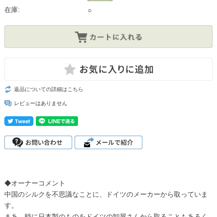
在庫:
○
返品についての詳細はこちら
レビューはありません
◆オーナーコメント
中国のシルクを不思議なことに、ドイツのメーカーから取っていま
す。
まあ、時に日本製のものをドイツの卸屋さんから取ることもあるく