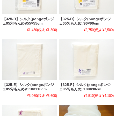
【325-B】シルク(pongeポンジ
【325-D】シルク(pongeポンジ
ェ05匁もんめ)/55×55cm
ェ05匁もんめ)/90×90cm
¥1,430
(税抜 ¥1,300)
¥2,750
(税抜 ¥2,500)
【325-E】シルク(pongeポンジ
【325-F】シルク(pongeポンジ
ェ05匁もんめ)/110×110cm
ェ05匁もんめ)/180×90cm
¥3,960
(税抜 ¥3,600)
¥4,510
(税抜 ¥4,100)