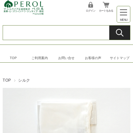
ログイン
カートをみる
TOP
ご利用案内
お問い合せ
お客様の声
サイトマップ
TOP
シルク