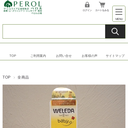
ログイン
カートをみる
TOP
ご利用案内
お問い合せ
お客様の声
サイトマップ
TOP
全商品