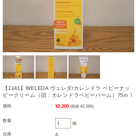
【1141】WELEDA ヴェレダ/カレンドラ ベビーナッ
ピークリーム（旧：カレンドラベビーバーム）75ｍｌ
¥2,200
価格:
(税抜 ¥2,000)
数量:
個
在庫:
Δ