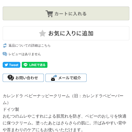
返品についての詳細はこちら
レビューはありません
カレンドラ ベビーナッピークリーム（旧：カレンドラベビーバー
ム）
ドイツ製
おむつのムレやこすれによる肌荒れを防ぎ、ベビーのおしりを快適
に保つクリーム。塗ったあとはさらさらの肌に。汗ばみやすい背中
や首まわりのケアにもお使いいただけます。