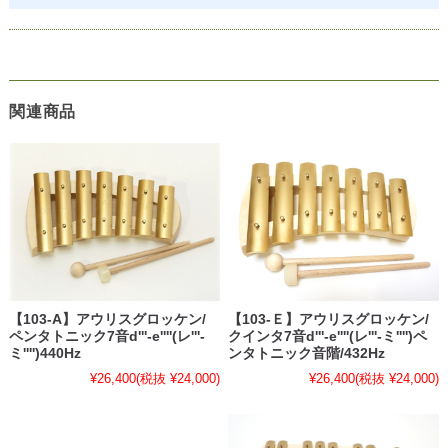
関連商品
【103-Ｅ】アウリスグロッケン/
【103-A】アウリスグロッケン/
クインタ7音d'''-e''''(レ'''-ミ'''')ペ
ペンタトニック7音d'''-e''''(レ'''-
ンタトニック音階/432Hz
ミ'''')440Hz
¥26,400
(税抜 ¥24,000)
¥26,400
(税抜 ¥24,000)