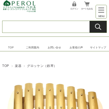
ログイン
カートをみる
TOP
ご利用案内
お問い合せ
お客様の声
サイトマップ
TOP
楽器
グロッケン（鉄琴）