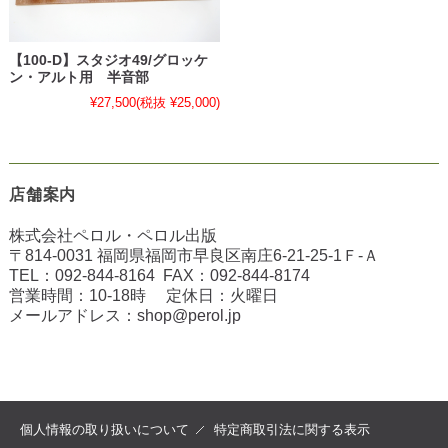
【100-D】スタジオ49/グロッケ
ン・アルト用 半音部
¥27,500
(税抜 ¥25,000)
店舗案内
株式会社ペロル・ペロル出版
〒814-0031 福岡県福岡市早良区南庄6-21-25-1Ｆ-Ａ
TEL：
092-844-8164
FAX：
092-844-8174
営業時間：10-18時 定休日：火曜日
メールアドレス：
shop@perol.jp
個人情報の取り扱いについて
特定商取引法に関する表示