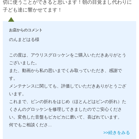
切に使うことができると思います！朝の目覚まし代わりに
子ども達に響かせてます！
お店からのコメント
のんまどはる様
この度は、アウリスグロッケンをご購入いただきありがとう
ございました。
また、動画から私の思いまでくみ取っていただき、感謝で
す。
メンテナンスに関しても、評価していただきありがとうござ
います。
これまで、ピンの折れをはじめ（ほとんどはピンの折れ）た
くさんのグロッケンを修理してきましたのでご安心くださ
い。変色した音盤もピカピカに磨いて、喜ばれています。
何でもご相談くださ
...
>>続きをみる