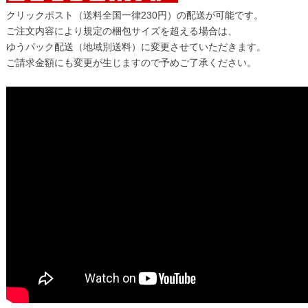
クリックポスト（送料全国一律230円）の配送が可能です。
ご注文内容により規定の梱包サイズを超える場合は、
ゆうパック配送（地域別送料）に変更させていただきます。
ご請求金額にも変更が生じますので予めご了承ください。