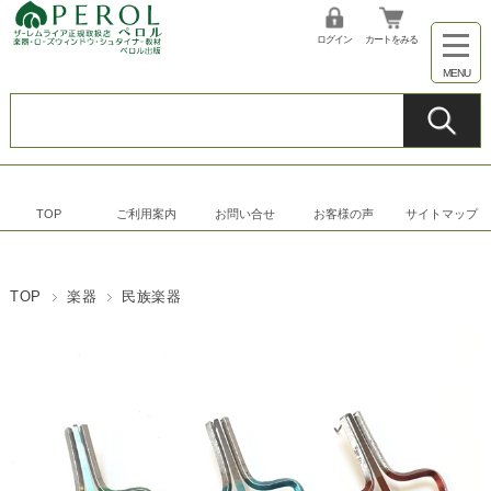
ログイン
カートをみる
TOP
ご利用案内
お問い合せ
お客様の声
サイトマップ
TOP
楽器
民族楽器