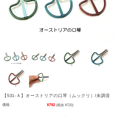
【531-Ａ】オーストリアの口琴（ムックリ）/未調音
¥792
価格:
(税抜 ¥720)