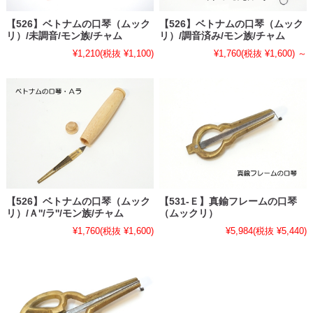
【526】ベトナムの口琴（ムック
【526】ベトナムの口琴（ムック
リ）/未調音/モン族/チャム
リ）/調音済み/モン族/チャム
¥1,210
(税抜 ¥1,100)
¥1,760
(税抜 ¥1,600)
～
【526】ベトナムの口琴（ムック
【531-Ｅ】真鍮フレームの口琴
リ）/Ａ''/ラ''/モン族/チャム
（ムックリ）
¥1,760
(税抜 ¥1,600)
¥5,984
(税抜 ¥5,440)