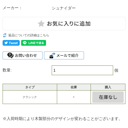
メーカー：
シュナイダー
返品についての詳細はこちら
数量:
個
タイプ
在庫
購入
クラシック
×
※入荷時期により木製部分のデザインが変わることがございます。