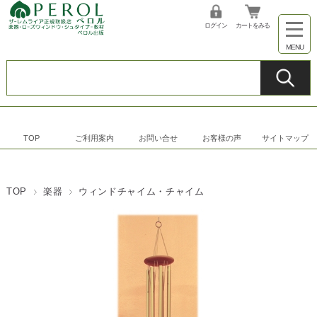
ログイン
カートをみる
TOP
ご利用案内
お問い合せ
お客様の声
サイトマップ
TOP
楽器
ウィンドチャイム・チャイム