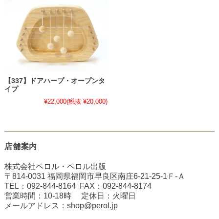
【337】ドアハープ・オープンタ
イプ
¥22,000
(税抜 ¥20,000)
店舗案内
株式会社ペロル・ペロル出版
〒814-0031 福岡県福岡市早良区南庄6-21-25-1Ｆ-Ａ
TEL：
092-844-8164
FAX：
092-844-8174
営業時間：10-18時 定休日：火曜日
メールアドレス：
shop@perol.jp