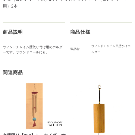
用）2本
商品説明
商品仕様
ウィンドチャイム用壁かけホ
ウィンドチャイム壁取り付け用のホルダ
製品名:
ーです。サウンドロールにも。
ルダー
関連商品