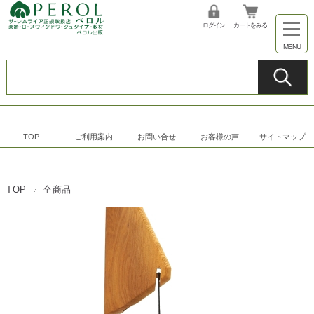
ログイン
カートをみる
TOP
ご利用案内
お問い合せ
お客様の声
サイトマップ
TOP
全商品