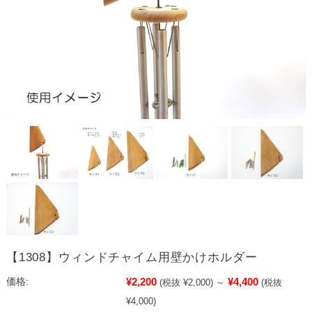
【1308】ウィンドチャイム用壁かけホルダー
¥2,200
¥4,400
価格:
(税抜 ¥2,000)
～
(税抜
¥4,000)