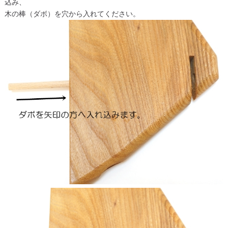
込み、
木の棒（ダボ）を穴から入れてください。