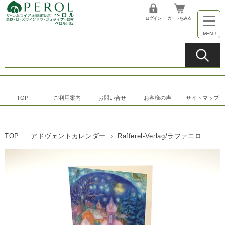
ログイン
カートをみる
TOP
ご利用案内
お問い合せ
お客様の声
サイトマップ
TOP
アドヴェントカレンダー
Rafferel-Verlag/ラファエロ