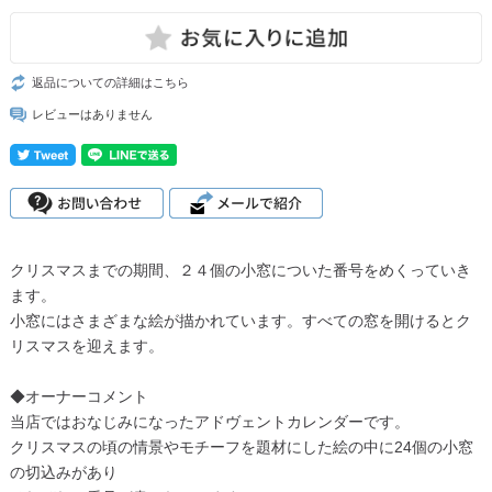
返品についての詳細はこちら
レビューはありません
クリスマスまでの期間、２４個の小窓についた番号をめくっていき
ます。
小窓にはさまざまな絵が描かれています。すべての窓を開けるとク
リスマスを迎えます。
◆オーナーコメント
当店ではおなじみになったアドヴェントカレンダーです。
クリスマスの頃の情景やモチーフを題材にした絵の中に24個の小窓
の切込みがあり