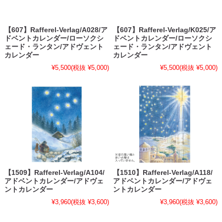
【607】Rafferel-Verlag/A028/ア
【607】Rafferel-Verlag/K025/ア
ドベントカレンダー/ローソクシ
ドベントカレンダー/ローソクシ
ェード・ランタン/アドヴェント
ェード・ランタン/アドヴェント
カレンダー
カレンダー
¥5,500
(税抜 ¥5,000)
¥5,500
(税抜 ¥5,000)
【1509】Rafferel-Verlag/A104/
【1510】Rafferel-Verlag/A118/
アドベントカレンダー/アドヴェ
アドベントカレンダー/アドヴェ
ントカレンダー
ントカレンダー
¥3,960
(税抜 ¥3,600)
¥3,960
(税抜 ¥3,600)