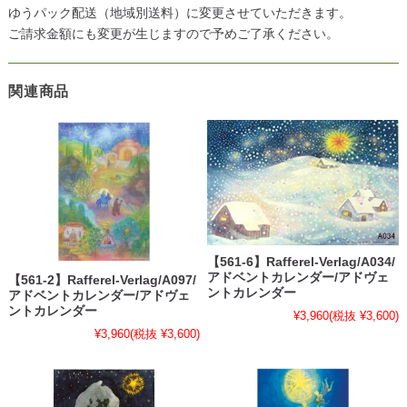
ゆうパック配送（地域別送料）に変更させていただきます。
ご請求金額にも変更が生じますので予めご了承ください。
関連商品
【561-6】Rafferel-Verlag/A034/
アドベントカレンダー/アドヴェ
【561-2】Rafferel-Verlag/A097/
ントカレンダー
アドベントカレンダー/アドヴェ
ントカレンダー
¥3,960
(税抜 ¥3,600)
¥3,960
(税抜 ¥3,600)