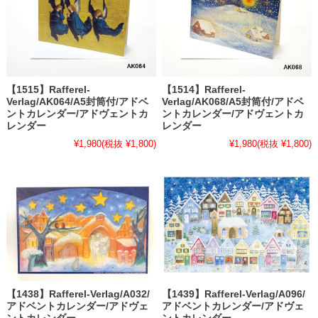
【1515】Rafferel-
【1514】Rafferel-
Verlag/AK064/A5封筒付/アドベ
Verlag/AK068/A5封筒付/アドベ
ントカレンダー/アドヴェントカ
ントカレンダー/アドヴェントカ
レンダー
レンダー
¥1,980
(税抜 ¥1,800)
¥1,980
(税抜 ¥1,800)
【1438】Rafferel-Verlag/A032/
【1439】Rafferel-Verlag/A096/
アドベントカレンダー/アドヴェ
アドベントカレンダー/アドヴェ