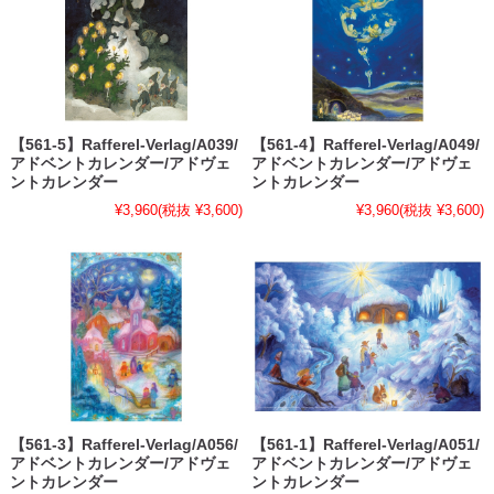
【561-5】Rafferel-Verlag/A039/
【561-4】Rafferel-Verlag/A049/
アドベントカレンダー/アドヴェ
アドベントカレンダー/アドヴェ
ントカレンダー
ントカレンダー
¥3,960
(税抜 ¥3,600)
¥3,960
(税抜 ¥3,600)
【561-3】Rafferel-Verlag/A056/
【561-1】Rafferel-Verlag/A051/
アドベントカレンダー/アドヴェ
アドベントカレンダー/アドヴェ
ントカレンダー
ントカレンダー