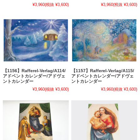
¥3,960
(税抜 ¥3,600)
¥3,960
(税抜 ¥3,600)
【1156】Rafferel-Verlag/A114/
【1157】Rafferel-Verlag/A115/
アドベントカレンダー/アドヴェ
アドベントカレンダー/アドヴェ
ントカレンダー
ントカレンダー
¥3,960
(税抜 ¥3,600)
¥3,960
(税抜 ¥3,600)