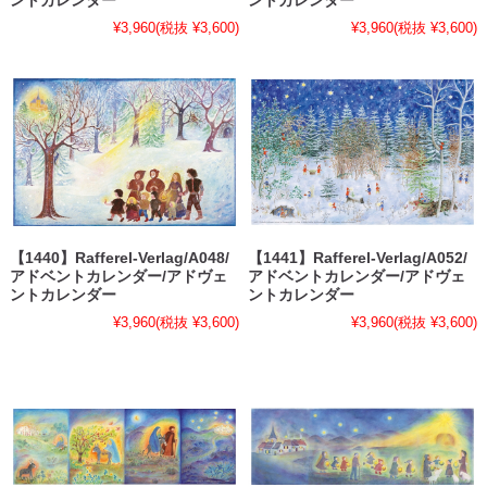
ントカレンダー
ントカレンダー
¥3,960
(税抜 ¥3,600)
¥3,960
(税抜 ¥3,600)
【1440】Rafferel-Verlag/A048/
【1441】Rafferel-Verlag/A052/
アドベントカレンダー/アドヴェ
アドベントカレンダー/アドヴェ
ントカレンダー
ントカレンダー
¥3,960
(税抜 ¥3,600)
¥3,960
(税抜 ¥3,600)