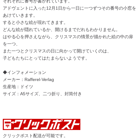
それぞれに番号が書かれています。
アドヴェントに入った12月1日から一日に一つずつその番号の小窓を
あけていきます。
すると小さな絵が現れてきます。
どんな絵が隠れているか、開けるまでだれもわかりません。
はやる心を押さえながら、クリスマスの情景が描かれた絵の中の扉
を一つ、
また一つとクリスマスの日に向かって開けていくのは、
子どもたちにとってはたまらないようです。
◆インフォメーション
メーカー：Rafferel-Verlag
生産地：ドイツ
サイズ：A5サイズ、二つ折り、封筒付き
クリックポスト配送が可能です。