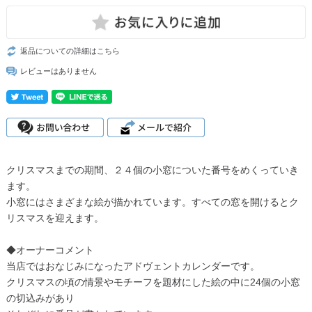
返品についての詳細はこちら
レビューはありません
クリスマスまでの期間、２４個の小窓についた番号をめくっていき
ます。
小窓にはさまざまな絵が描かれています。すべての窓を開けるとク
リスマスを迎えます。
◆オーナーコメント
当店ではおなじみになったアドヴェントカレンダーです。
クリスマスの頃の情景やモチーフを題材にした絵の中に24個の小窓
の切込みがあり