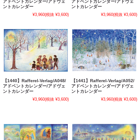
アドベントカレンダー/アドヴェ
アドベントカレンダー/アドヴェ
ントカレンダー
ントカレンダー
¥3,960
(税抜 ¥3,600)
¥3,960
(税抜 ¥3,600)
【1440】Rafferel-Verlag/A048/
【1441】Rafferel-Verlag/A052/
アドベントカレンダー/アドヴェ
アドベントカレンダー/アドヴェ
ントカレンダー
ントカレンダー
¥3,960
(税抜 ¥3,600)
¥3,960
(税抜 ¥3,600)