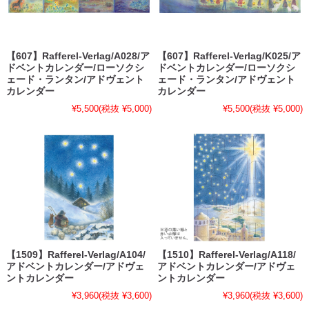
【607】Rafferel-Verlag/A028/ア
【607】Rafferel-Verlag/K025/ア
ドベントカレンダー/ローソクシ
ドベントカレンダー/ローソクシ
ェード・ランタン/アドヴェント
ェード・ランタン/アドヴェント
カレンダー
カレンダー
¥5,500
(税抜 ¥5,000)
¥5,500
(税抜 ¥5,000)
【1509】Rafferel-Verlag/A104/
【1510】Rafferel-Verlag/A118/
アドベントカレンダー/アドヴェ
アドベントカレンダー/アドヴェ
ントカレンダー
ントカレンダー
¥3,960
(税抜 ¥3,600)
¥3,960
(税抜 ¥3,600)