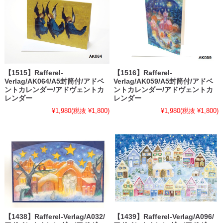
【1515】Rafferel-
【1516】Rafferel-
Verlag/AK064/A5封筒付/アドベ
Verlag/AK059/A5封筒付/アドベ
ントカレンダー/アドヴェントカ
ントカレンダー/アドヴェントカ
レンダー
レンダー
¥1,980
(税抜 ¥1,800)
¥1,980
(税抜 ¥1,800)
【1438】Rafferel-Verlag/A032/
【1439】Rafferel-Verlag/A096/