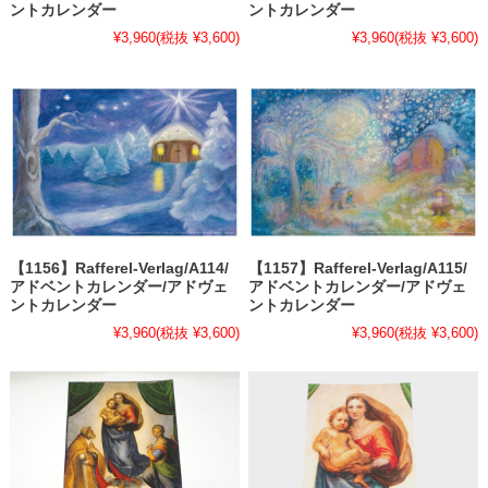
ントカレンダー
ントカレンダー
¥3,960
(税抜 ¥3,600)
¥3,960
(税抜 ¥3,600)
【1156】Rafferel-Verlag/A114/
【1157】Rafferel-Verlag/A115/
アドベントカレンダー/アドヴェ
アドベントカレンダー/アドヴェ
ントカレンダー
ントカレンダー
¥3,960
(税抜 ¥3,600)
¥3,960
(税抜 ¥3,600)