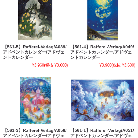
【561-5】Rafferel-Verlag/A039/
【561-4】Rafferel-Verlag/A049/
アドベントカレンダー/アドヴェ
アドベントカレンダー/アドヴェ
ントカレンダー
ントカレンダー
¥3,960
(税抜 ¥3,600)
¥3,960
(税抜 ¥3,600)
【561-3】Rafferel-Verlag/A056/
【561-1】Rafferel-Verlag/A051/
アドベントカレンダー/アドヴェ
アドベントカレンダー/アドヴェ