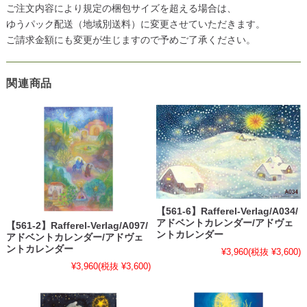
ご注文内容により規定の梱包サイズを超える場合は、
ゆうパック配送（地域別送料）に変更させていただきます。
ご請求金額にも変更が生じますので予めご了承ください。
関連商品
【561-6】Rafferel-Verlag/A034/
アドベントカレンダー/アドヴェ
【561-2】Rafferel-Verlag/A097/
ントカレンダー
アドベントカレンダー/アドヴェ
ントカレンダー
¥3,960
(税抜 ¥3,600)
¥3,960
(税抜 ¥3,600)