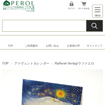
ログイン
カートをみる
TOP
ご利用案内
お問い合せ
お客様の声
サイトマップ
TOP
アドヴェントカレンダー
Rafferel-Verlag/ラファエロ