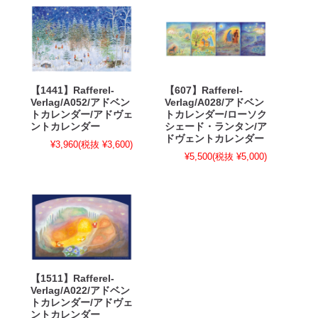
【1441】Rafferel-
【607】Rafferel-
Verlag/A052/アドベン
Verlag/A028/アドベン
トカレンダー/アドヴェ
トカレンダー/ローソク
ントカレンダー
シェード・ランタン/ア
ドヴェントカレンダー
¥3,960
(税抜 ¥3,600)
¥5,500
(税抜 ¥5,000)
【1511】Rafferel-
Verlag/A022/アドベン
トカレンダー/アドヴェ
ントカレンダー