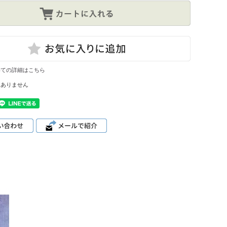
いての詳細はこちら
はありません