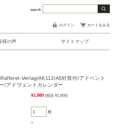
ログイン
カートをみる
客様の声
サイトマップ
Rafferel-Verlag/AK112/A5封筒付/アドベント
ー/アドヴェントカレンダー
¥1,980
(税抜 ¥1,800)
枚
○