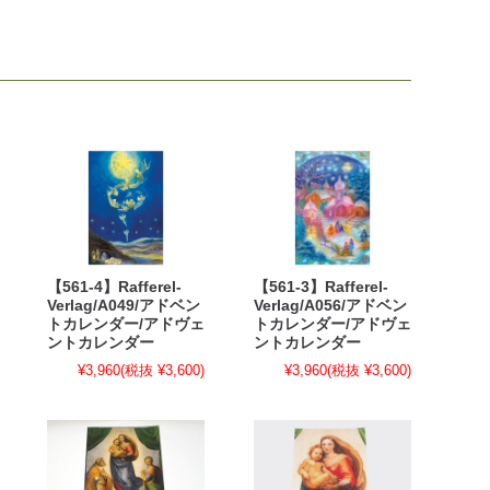
【561-4】Rafferel-
【561-3】Rafferel-
Verlag/A049/アドベン
Verlag/A056/アドベン
トカレンダー/アドヴェ
トカレンダー/アドヴェ
ントカレンダー
ントカレンダー
¥3,960
(税抜 ¥3,600)
¥3,960
(税抜 ¥3,600)