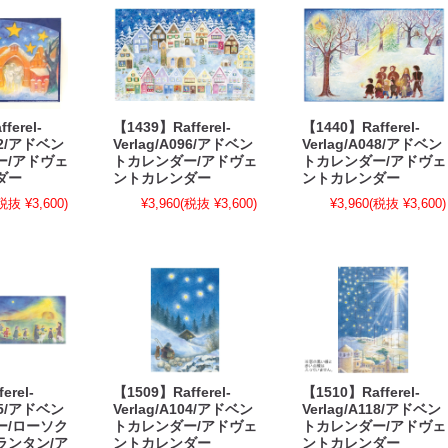
ferel-
【1439】Rafferel-
【1440】Rafferel-
032/アドベン
Verlag/A096/アドベン
Verlag/A048/アドベン
ー/アドヴェ
トカレンダー/アドヴェ
トカレンダー/アドヴェ
ダー
ントカレンダー
ントカレンダー
税抜 ¥3,600)
¥3,960
(税抜 ¥3,600)
¥3,960
(税抜 ¥3,600)
erel-
【1509】Rafferel-
【1510】Rafferel-
025/アドベン
Verlag/A104/アドベン
Verlag/A118/アドベン
ー/ローソク
トカレンダー/アドヴェ
トカレンダー/アドヴェ
ランタン/ア
ントカレンダー
ントカレンダー