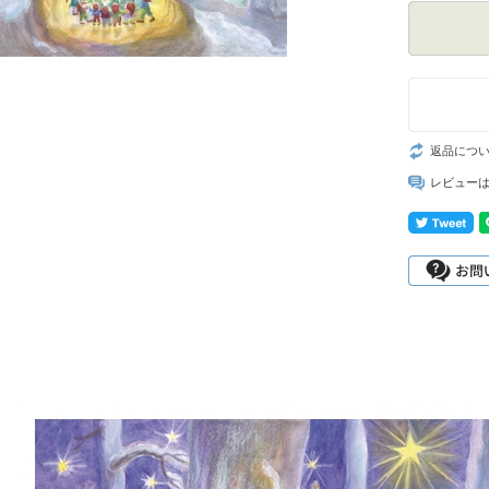
返品につ
レビュー