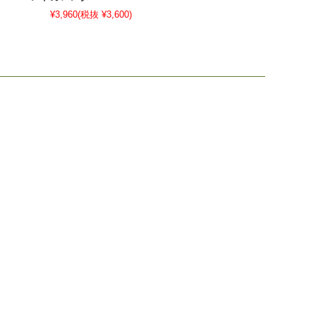
¥3,960
(税抜 ¥3,600)