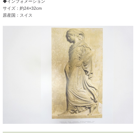
◆インフォメーション
サイズ：約24×32cm
原産国：スイス