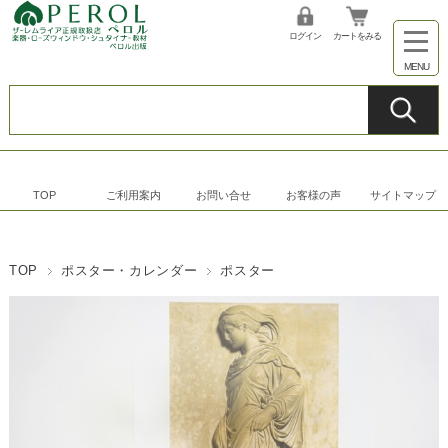
ログイン
カートをみる
TOP
ご利用案内
お問い合せ
お客様の声
サイトマップ
TOP
ポスター・カレンダー
ポスター