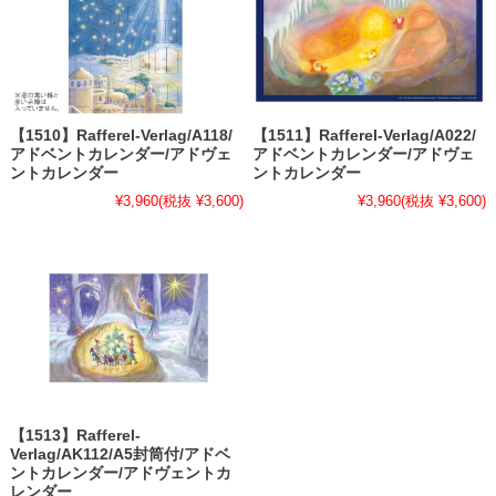
【1510】Rafferel-Verlag/A118/
【1511】Rafferel-Verlag/A022/
アドベントカレンダー/アドヴェ
アドベントカレンダー/アドヴェ
ントカレンダー
ントカレンダー
¥3,960
(税抜 ¥3,600)
¥3,960
(税抜 ¥3,600)
【1513】Rafferel-
Verlag/AK112/A5封筒付/アドベ
ントカレンダー/アドヴェントカ
レンダー