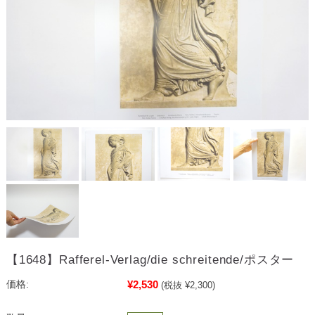
【1648】Rafferel-Verlag/die schreitende/ポスター
¥2,530
価格:
(税抜 ¥2,300)