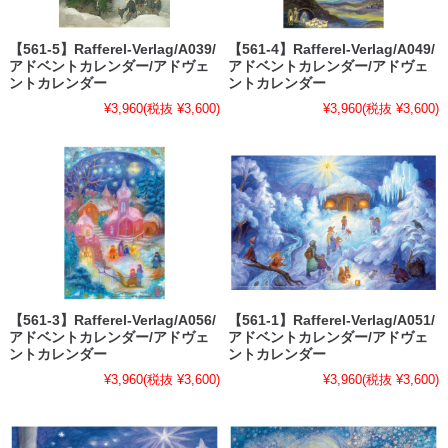
【561-5】Rafferel-Verlag/A039/
【561-4】Rafferel-Verlag/A049/
アドベントカレンダー/アドヴェ
アドベントカレンダー/アドヴェ
ントカレンダー
ントカレンダー
¥3,960
(税抜 ¥3,600)
¥3,960
(税抜 ¥3,600)
【561-3】Rafferel-Verlag/A056/
【561-1】Rafferel-Verlag/A051/
アドベントカレンダー/アドヴェ
アドベントカレンダー/アドヴェ
ントカレンダー
ントカレンダー
¥3,960
(税抜 ¥3,600)
¥3,960
(税抜 ¥3,600)