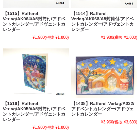
【1515】Rafferel-
【1514】Rafferel-
Verlag/AK064/A5封筒付/アドベ
Verlag/AK068/A5封筒付/アドベ
ントカレンダー/アドヴェントカ
ントカレンダー/アドヴェントカ
レンダー
レンダー
¥1,980
(税抜 ¥1,800)
¥1,980
(税抜 ¥1,800)
【1516】Rafferel-
【1438】Rafferel-Verlag/A032/
Verlag/AK059/A5封筒付/アドベ
アドベントカレンダー/アドヴェ
ントカレンダー/アドヴェントカ
ントカレンダー
レンダー
¥3,960
(税抜 ¥3,600)
¥1,980
(税抜 ¥1,800)