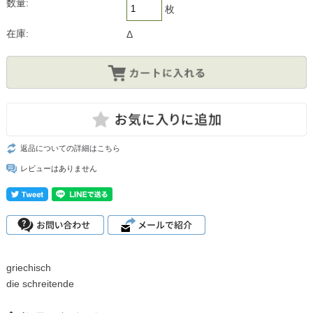
数量:
枚
在庫:
Δ
返品についての詳細はこちら
レビューはありません
griechisch
die schreitende