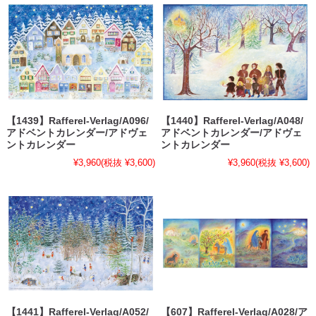
【1439】Rafferel-Verlag/A096/
【1440】Rafferel-Verlag/A048/
アドベントカレンダー/アドヴェ
アドベントカレンダー/アドヴェ
ントカレンダー
ントカレンダー
¥3,960
(税抜 ¥3,600)
¥3,960
(税抜 ¥3,600)
【1441】Rafferel-Verlag/A052/
【607】Rafferel-Verlag/A028/ア