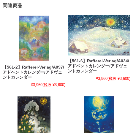
関連商品
【561-6】Rafferel-Verlag/A034/
アドベントカレンダー/アドヴェ
【561-2】Rafferel-Verlag/A097/
ントカレンダー
アドベントカレンダー/アドヴェ
ントカレンダー
¥3,960
(税抜 ¥3,600)
¥3,960
(税抜 ¥3,600)