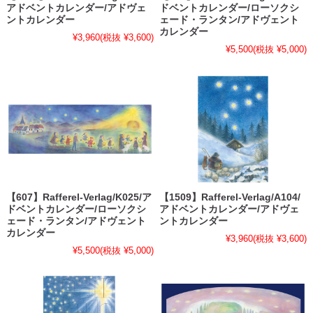
アドベントカレンダー/アドヴェ
ドベントカレンダー/ローソクシ
ントカレンダー
ェード・ランタン/アドヴェント
カレンダー
¥3,960
(税抜 ¥3,600)
¥5,500
(税抜 ¥5,000)
【607】Rafferel-Verlag/K025/ア
【1509】Rafferel-Verlag/A104/
ドベントカレンダー/ローソクシ
アドベントカレンダー/アドヴェ
ェード・ランタン/アドヴェント
ントカレンダー
カレンダー
¥3,960
(税抜 ¥3,600)
¥5,500
(税抜 ¥5,000)