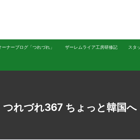
オーナーブログ「つれづれ」
ザーレムライア工房研修記
スタッ
つれづれ367 ちょっと韓国へ