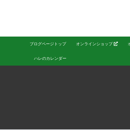
ブログページトップ
オンラインショップ
ハレのカレンダー