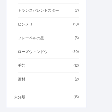
トランスパレントスター
(7)
ヒンメリ
(10)
フレーベルの星
(5)
ローズウィンドウ
(30)
手芸
(12)
画材
(2)
未分類
(15)