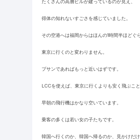
たくさんの高層ビルが建っているのが見え、
得体の知れないすごさを感じていました。
その空港へは福岡からはほんの1時間半ほどぐ
東京に行くのと変わりません。
プサンであればもっと近いはずです。
LCCを使えば、東京に行くよりも安く飛ぶこ
早朝の飛行機はかなり空いています。
乗客の多くは若い女の子たちです。
韓国へ行くのか、韓国へ帰るのか、見かけだけ