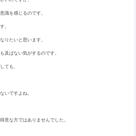
意識を感じるのです。
す。
なりたいと思います。
も及ばない気がするのです。
しても、
ないですよね。
得意な方ではありませんでした。