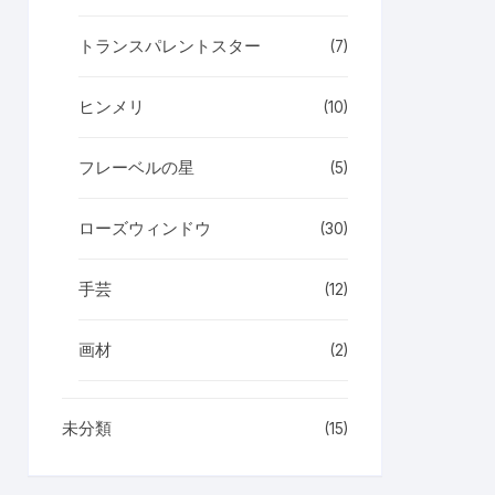
トランスパレントスター
(7)
ヒンメリ
(10)
フレーベルの星
(5)
ローズウィンドウ
(30)
手芸
(12)
画材
(2)
未分類
(15)