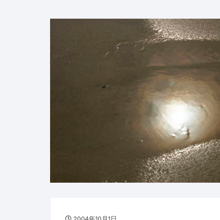
2004年10月1日