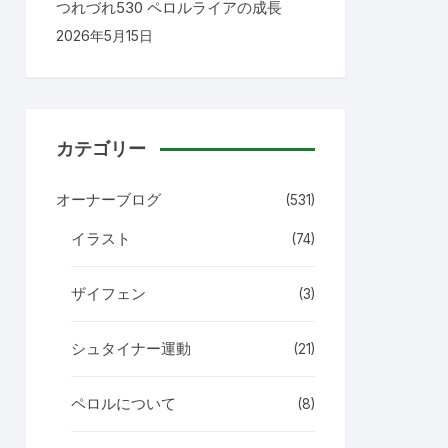
つれづれ530 ペロルライアの成長
2026年5月15日
カテゴリー
オーナーブログ
(531)
イラスト
(74)
ザイフェン
(3)
シュタイナー運動
(21)
ペロルについて
(8)