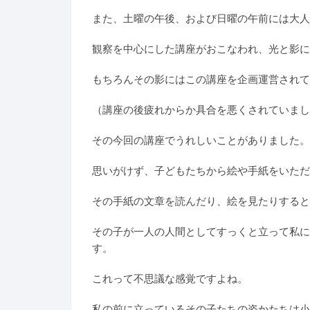
また、土曜の午後、および日曜の午前には大人
観察を中心にした講座がおこなわれ、光と影に
もちろんその影にはこの講座を企画運営されて
（講座の後疲れからか具合を悪くされていまし
その今回の講座でうれしいことがありました。
思いがけず、子どもたちから絵や手紙をいただ
その手紙の文章を読んだり、絵を見たりすると
その子が一人の人間としてすっくと立って私に
す。
これって不思議な感覚ですよね。
私の前に立っているその子たちの姿かたちは小