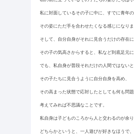
私に対面しているその子に中に、すでに青年の
その姿にただ手を合わせたくなる感じになりま
そして、自分自身がそれに見合うだけの存在に
その子の気高さからすると、私など到底足元に
でも、私自身が普段それだけの人間ではないと
その子たちに見合うように自分自身を高め、
その高まった状態で応対したとしても何も問題
考えてみれば不思議なことです。
私自身は子どものころから人と交わるのが余り
どちらかというと、一人遊びが好きなほうで、