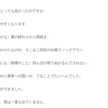
とっても良かったのですが
やすくなります。
かな）夏の終わりから雨続き、
かけたものの、そこを二回目の台風でノックアウト、
にも（収穫のこと）田んぼが雨でぬかるんで入れない、
かに発芽への思いが、てなことでたいへんでした。
ができました。
、実は一度も出ていません。