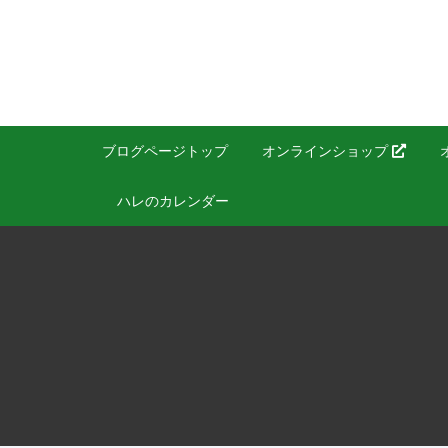
ブログページトップ
オンラインショップ
ハレのカレンダー