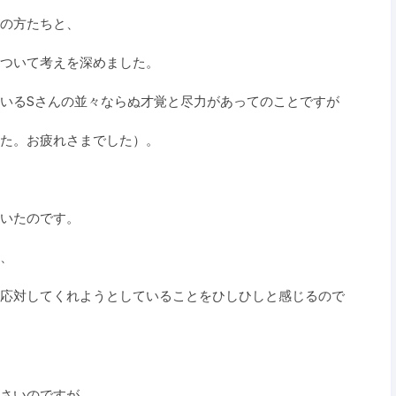
の方たちと、
ついて考えを深めました。
いるSさんの並々ならぬ才覚と尽力があってのことですが
た。お疲れさまでした）。
いたのです。
、
応対してくれようとしていることをひしひしと感じるので
さいのですが、