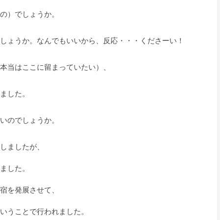
の）でしょうか。
しょうか。なんでもいいから、反応・・・くださーい！
本当はここに留まっていたい）、
ました。
いのでしょうか。
しましたが、
ました。
宿を発展させて、
いうことで行われました。