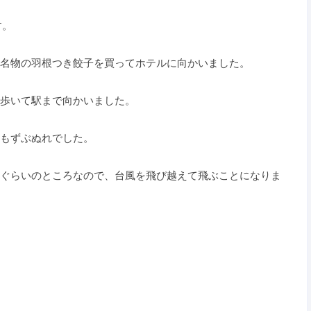
す。
名物の羽根つき餃子を買ってホテルに向かいました。
歩いて駅まで向かいました。
もずぶぬれでした。
ぐらいのところなので、台風を飛び越えて飛ぶことになりま