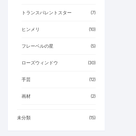
トランスパレントスター
(7)
ヒンメリ
(10)
フレーベルの星
(5)
ローズウィンドウ
(30)
手芸
(12)
画材
(2)
未分類
(15)