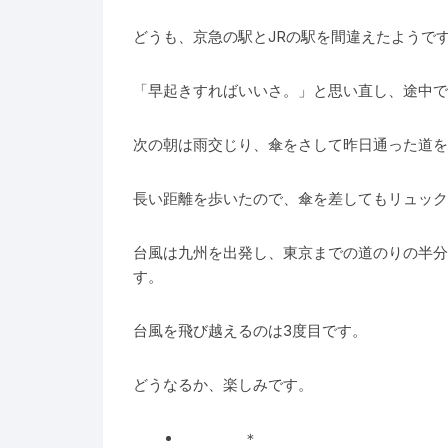
どうも、京急の駅とJRの駅を間違えたようで
「早起きすればいいさ。」と思い直し、途中で
次の朝は雨交じり、傘をさして昨日通った道を
長い距離を歩いたので、傘を差してもリュック
台風は九州を出発し、東京までの道のりの半分
す。
台風を飛び越えるのは3度目です。
どうなるか、楽しみです。
＊