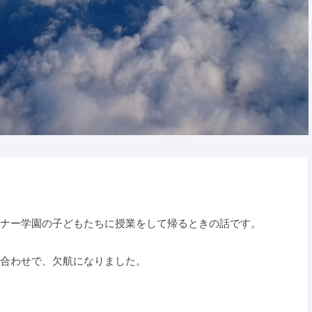
ナー学園の子どもたちに授業をして帰るときの話です。
合わせで、欠航になりました。