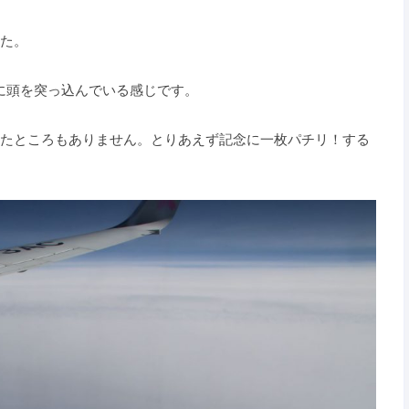
た。
圏に頭を突っ込んでいる感じです。
たところもありません。とりあえず記念に一枚パチリ！する