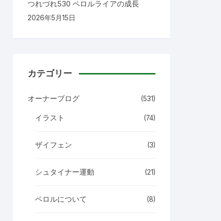
つれづれ530 ペロルライアの成長
2026年5月15日
カテゴリー
オーナーブログ
(531)
イラスト
(74)
ザイフェン
(3)
シュタイナー運動
(21)
ペロルについて
(8)