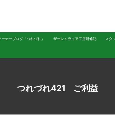
オーナーブログ「つれづれ」
ザーレムライア工房研修記
スタッ
つれづれ421 ご利益