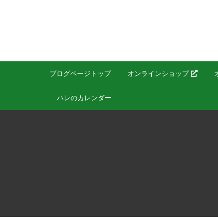
ブログページトップ
オンラインショップ
ハレのカレンダー