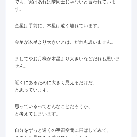
でも、実はあれは隣同士じゃないと言われていま
す。
金星は手前に、木星は遠く離れています。
金星が木星より大きいとは、だれも思いません。
ましてやお月様が木星より大きいなどだれも思いま
せん。
近くにあるために大きく見えるだけだ、
と思っています。
思っているってどんなことだろうか、
と考えてしまいます。
自分をずっと遠くの宇宙空間に飛ばしてみて、