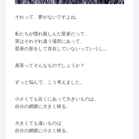
それって、夢がないですよね。
私たちが慣れ親しんだ星座だって、
実はそれぞれ違う場所にあって、
星座の形をして存在していないっていうし…
真実ってそんなものでしょうか？
ずっと悩んで、こう考えました。
小さくても近くにあって大きいものは、
自分の網膜に大きく映る。
大きくても遠いものは
自分の網膜に小さく映る。