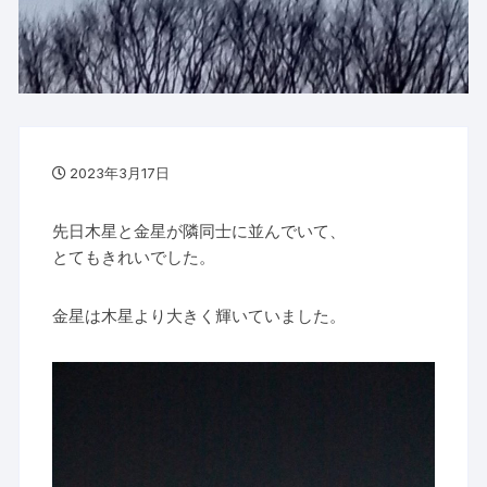
2023年3月17日
先日木星と金星が隣同士に並んでいて、
とてもきれいでした。
金星は木星より大きく輝いていました。