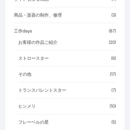
商品・楽器の制作、修理
(3)
工作days
(87)
お客様の作品ご紹介
(20)
ストロースター
(6)
その他
(17)
トランスパレントスター
(7)
ヒンメリ
(10)
フレーベルの星
(5)