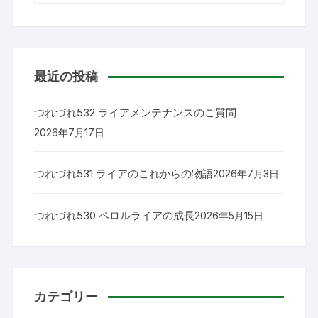
対
象:
最近の投稿
つれづれ532 ライアメンテナンスのご質問
2026年7月17日
つれづれ531 ライアのこれからの物語
2026年7月3日
つれづれ530 ペロルライアの成長
2026年5月15日
カテゴリー