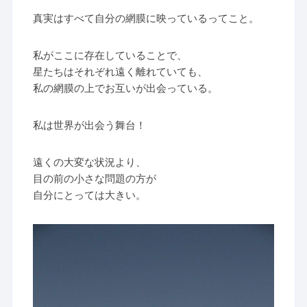
真実はすべて自分の網膜に映っているってこと。
私がここに存在していることで、
星たちはそれぞれ遠く離れていても、
私の網膜の上でお互いが出会っている。
私は世界が出会う舞台！
遠くの大変な状況より、
目の前の小さな問題の方が
自分にとっては大きい。