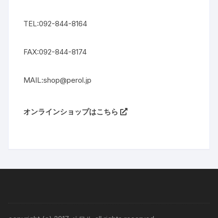
TEL:092-844-8164
FAX:092-844-8174
MAIL:shop@perol.jp
オンラインショップはこちら