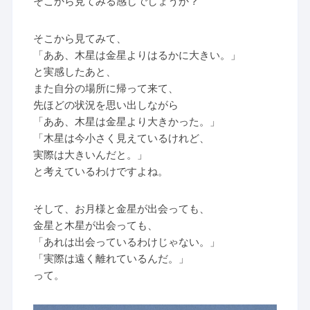
そこから見てみる感じでしょうか？
そこから見てみて、
「ああ、木星は金星よりはるかに大きい。」
と実感したあと、
また自分の場所に帰って来て、
先ほどの状況を思い出しながら
「ああ、木星は金星より大きかった。」
「木星は今小さく見えているけれど、
実際は大きいんだと。」
と考えているわけですよね。
そして、お月様と金星が出会っても、
金星と木星が出会っても、
「あれは出会っているわけじゃない。」
「実際は遠く離れているんだ。」
って。