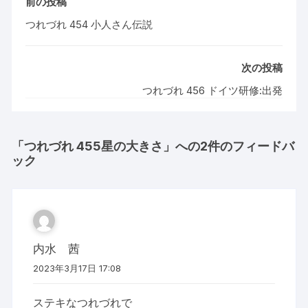
前の投稿
つれづれ 454 小人さん伝説
次の投稿
つれづれ 456 ドイツ研修:出発
「
つれづれ 455星の大きさ
」への2件のフィードバ
ック
内水 茜
2023年3月17日 17:08
ステキなつれづれで