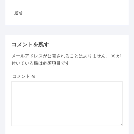
返信
コメントを残す
メールアドレスが公開されることはありません。
※
が
付いている欄は必須項目です
コメント
※