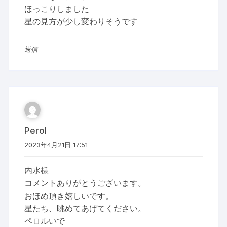
ほっこりしました
星の見方が少し変わりそうです
返信
Perol
2023年4月21日 17:51
内水様
コメントありがとうございます。
おほめ頂き嬉しいです。
星たち、眺めてあげてください。
ペロルいで