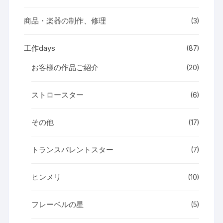
商品・楽器の制作、修理
(3)
工作days
(87)
お客様の作品ご紹介
(20)
ストロースター
(6)
その他
(17)
トランスパレントスター
(7)
ヒンメリ
(10)
フレーベルの星
(5)