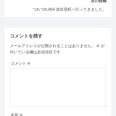
次の投稿
つれづれ494 波佐見町へ行ってきました。
コメントを残す
メールアドレスが公開されることはありません。
※
が
付いている欄は必須項目です
コメント
※
名前
※