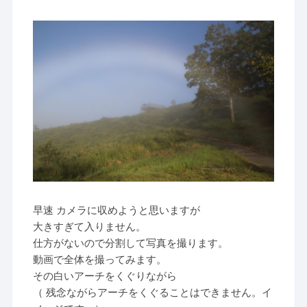
早速 カメラに収めようと思いますが
大きすぎて入りません。
仕方がないので分割して写真を撮ります。
動画で全体を撮ってみます。
その白いアーチをくぐりながら
（ 残念ながらアーチをくぐることはできません。イ