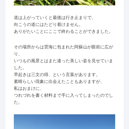
道は上がっていくと最後は行き止まりで、
向こうの道にはたどり着けません。
ありがたいことにここで終わることができました。
その場所からは雲海に包まれた阿蘇山が眼前に広が
り、
いつもの風景とはまた違った美しい姿を見せていま
した。
早起きは三文の得、という言葉があります。
素晴らしい現象に出会えたこともありますが、
私はおまけに、
つれづれを書く材料まで手に入ってしまったのでし
た。