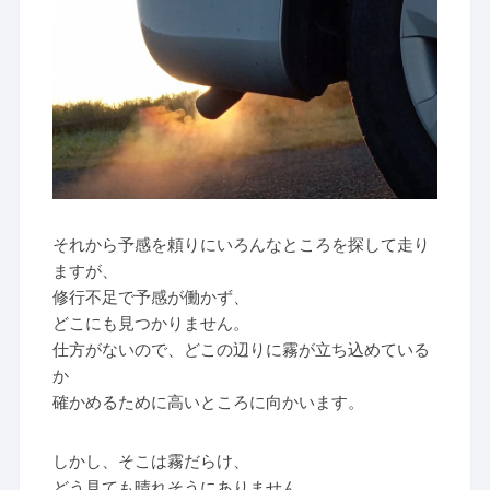
それから予感を頼りにいろんなところを探して走り
ますが、
修行不足で予感が働かず、
どこにも見つかりません。
仕方がないので、どこの辺りに霧が立ち込めている
か
確かめるために高いところに向かいます。
しかし、そこは霧だらけ、
どう見ても晴れそうにありません。