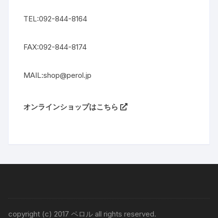
TEL:092-844-8164
FAX:092-844-8174
MAIL:shop@perol.jp
オンラインショップはこちら
copyright (c) 2017 ペロル all rights reserved.