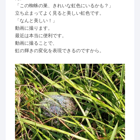
「この蜘蛛の巣、きれいな虹色にいるかも？」
立ち止まってよく見ると美しい虹色です。
「なんと美しい！」
動画に撮ります。
最近は本当に便利です。
動画に撮ることで、
虹の輝きの変化を表現できるのですから。