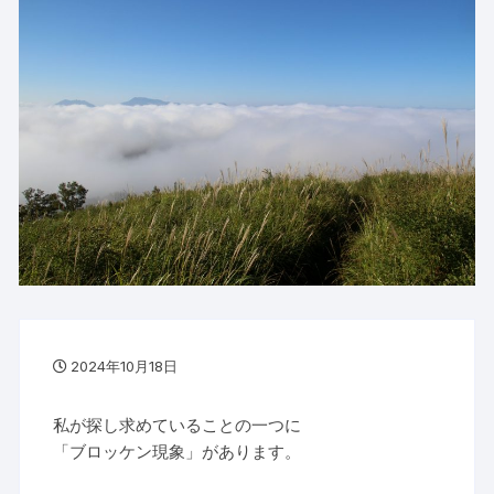
2024年10月18日
私が探し求めていることの一つに
「ブロッケン現象」があります。