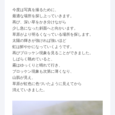
今度は写真を撮るために、
最適な場所を探し上っていきます。
再び、深い草をかき分けながら
少し急になった斜面へと向かいます。
草原がより明るくなっている場所を探します。
太陽の輝きが強ければ強いほど
虹は鮮やかになっていくようです。
再びブロッケン現象を見ることができました。
しばらく眺めていると、
霧はゆっくりと晴れて行き、
ブロッケン現象も次第に薄くなり、
山肌が見え、
草原が虹色に色づいたように見えてから
消えていきました。