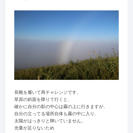
長靴を履いて再チャレンジです。
草原の斜面を降りて行くと、
確かに自分の影の中心は霧の上に行きますが、
自分の立ってる場所自体も霧の中に入り、
太陽がはっきりと輝いていません。
光量が足りないため