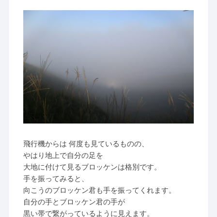
飛行機からは 何度も見ているものの、
やはり地上で自分の足を
大地に付けて見るブロッケンは格別です。
手を振ってみると、
向こうのブロッケン君も手を振ってくれます。
自分の手とブロッケン君の手が
黒い帯で繋がっているように見えます。