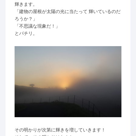
輝きます。
「建物の屋根が太陽の光に当たって 輝いているのだ
ろうか？」
「不思議な現象だ！」
とパチリ。
その明かりが次第に輝きを増していきます！