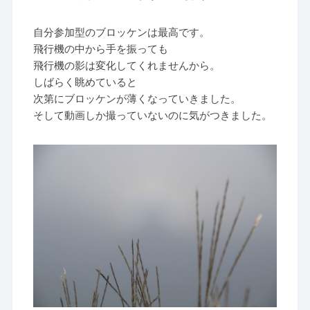
自分参加型のブロッケンは最高です。
飛行機の中から手を振っても
飛行機の影は変化してくれませんから。
しばらく眺めていると
次第にブロッケンが薄くなっていきました。
そして動画しか撮っていないのに気がつきました。