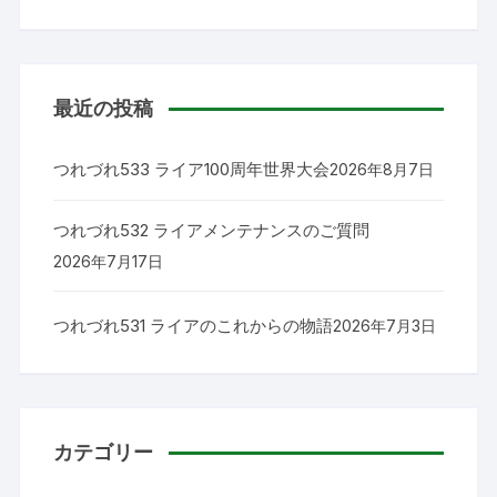
対
象:
最近の投稿
つれづれ533 ライア100周年世界大会
2026年8月7日
つれづれ532 ライアメンテナンスのご質問
2026年7月17日
つれづれ531 ライアのこれからの物語
2026年7月3日
カテゴリー